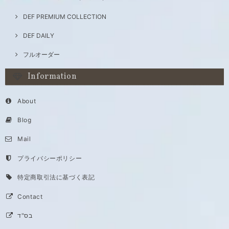
DEF PREMIUM COLLECTION
DEF DAILY
フルオーダー
Information
About
Blog
Mail
プライバシーポリシー
特定商取引法に基づく表記
Contact
בס"ד