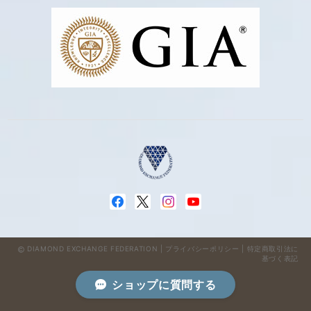
DIAMOND EXCHANGE FEDERATION |
プライバシーポリシー
|
特定商取引法に
基づく表記
ショップに質問する