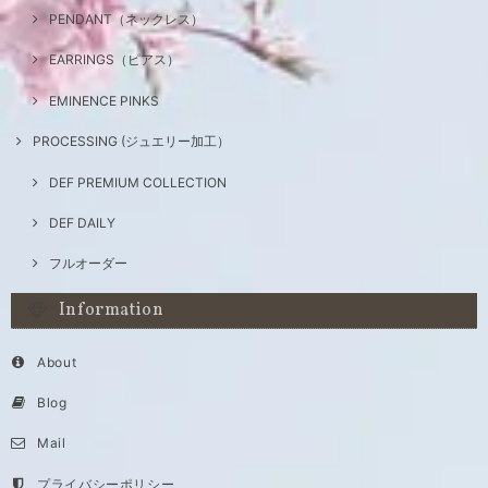
PENDANT（ネックレス）
EARRINGS（ピアス）
EMINENCE PINKS
PROCESSING (ジュエリー加工）
DEF PREMIUM COLLECTION
DEF DAILY
フルオーダー
Information
About
Blog
Mail
プライバシーポリシー