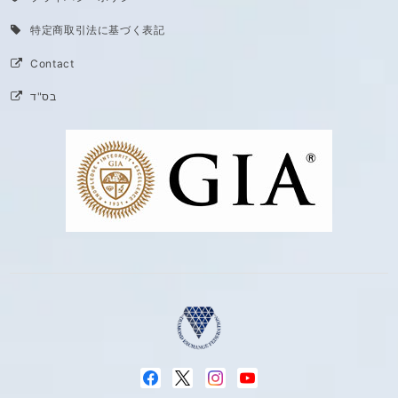
特定商取引法に基づく表記
Contact
בס"ד