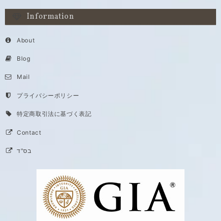
Information
About
Blog
Mail
プライバシーポリシー
特定商取引法に基づく表記
Contact
בס"ד