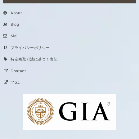
About
Blog
Mail
プライバシーポリシー
特定商取引法に基づく表記
Contact
בס"ד