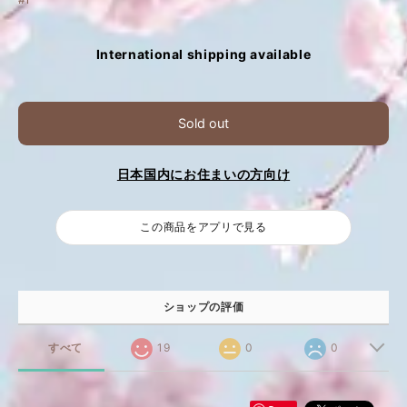
International shipping available
Sold out
日本国内にお住まいの方向け
この商品をアプリで見る
ショップの評価
すべて
19
0
0