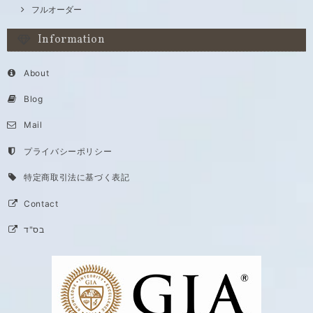
フルオーダー
Information
About
Blog
Mail
プライバシーポリシー
特定商取引法に基づく表記
Contact
בס"ד