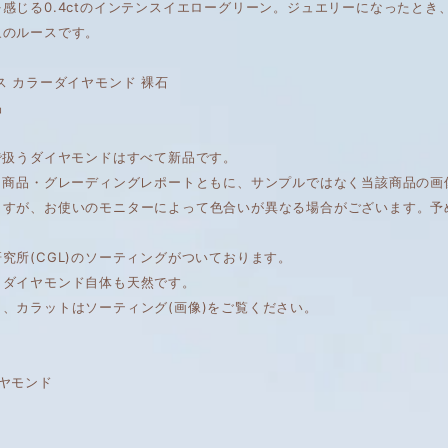
感じる0.4ctのインテンスイエローグリーン。ジュエリーになったと
象のルースです。
ス カラーダイヤモンド 裸石
品
で扱うダイヤモンドはすべて新品です。
は、商品・グレーディングレポートともに、サンプルではなく当該商品の
ますが、お使いのモニターによって色合いが異なる場合がございます。予
究所(CGL)のソーティングがついております。
もダイヤモンド自体も天然です。
、カラットはソーティング(画像)をご覧ください。
ヤモンド