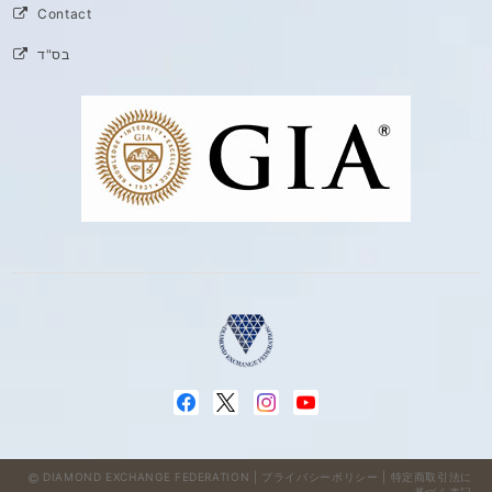
Contact
בס"ד
DIAMOND EXCHANGE FEDERATION |
プライバシーポリシー
|
特定商取引法に