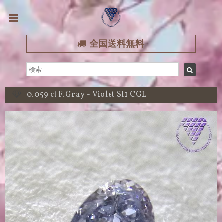
全国送料無料
0.059 ct F.Gray - Violet SI1 CGL