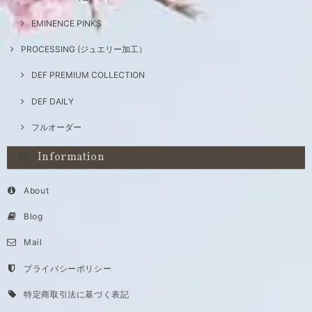
EMINENCE PINKS
PROCESSING (ジュエリー加工）
DEF PREMIUM COLLECTION
DEF DAILY
フルオーダー
Information
About
Blog
Mail
プライバシーポリシー
特定商取引法に基づく表記