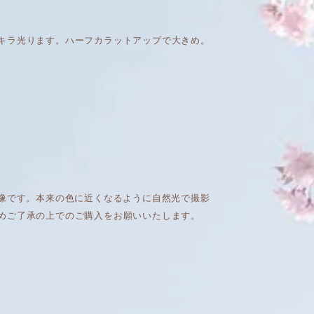
キラ光ります。ハーフカラットアップで大きめ。
画像です。本来の色に近くなるように自然光で撮影
めご了承の上でのご購入をお願いいたします。