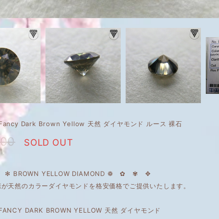
t Fancy Dark Brown Yellow 天然 ダイヤモンド ルース 裸石
800
SOLD OUT
✻ BROWN YELLOW DIAMOND ❁ ✿ ✾ ✥
源が天然のカラーダイヤモンドを格安価格でご提供いたします。
t FANCY DARK BROWN YELLOW 天然 ダイヤモンド