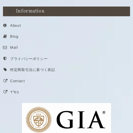
Information
About
Blog
Mail
プライバシーポリシー
特定商取引法に基づく表記
Contact
בס"ד