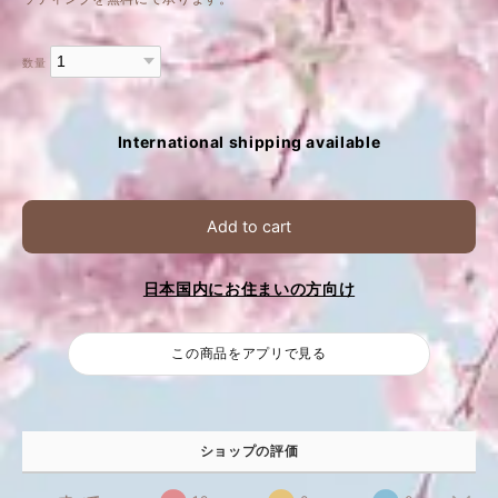
数量
International shipping available
Add to cart
日本国内にお住まいの方向け
この商品をアプリで見る
ショップの評価