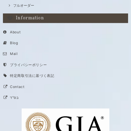
フルオーダー
Information
About
Blog
Mail
プライバシーポリシー
特定商取引法に基づく表記
Contact
בס"ד