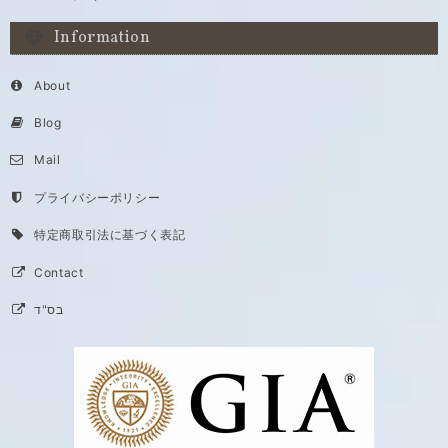
Information
About
Blog
Mail
プライバシーポリシー
特定商取引法に基づく表記
Contact
בס"ד