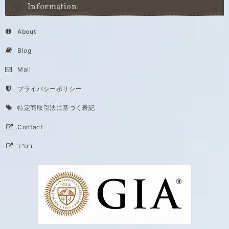
Information
About
Blog
Mail
プライバシーポリシー
特定商取引法に基づく表記
Contact
בס"ד