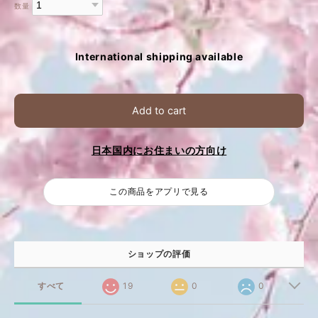
数量
International shipping available
Add to cart
日本国内にお住まいの方向け
この商品をアプリで見る
ショップの評価
すべて
19
0
0