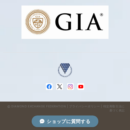
DIAMOND EXCHANGE FEDERATION |
プライバシーポリシー
|
特定商取引法に
基づく表記
ショップに質問する