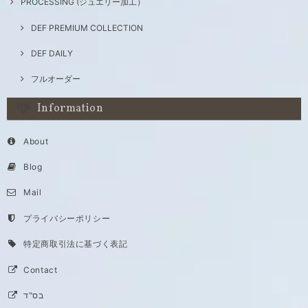
PROCESSING (ジュエリー加工）
DEF PREMIUM COLLECTION
DEF DAILY
フルオーダー
Information
About
Blog
Mail
プライバシーポリシー
特定商取引法に基づく表記
Contact
בס"ד