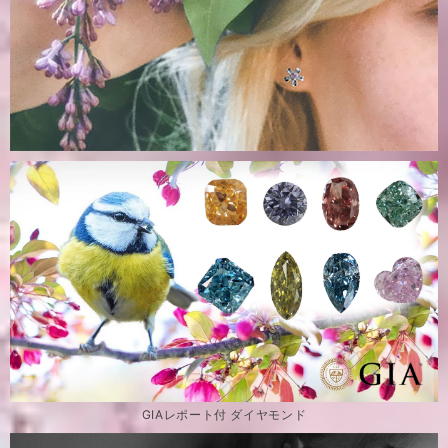
GIAレポート付 ダイヤモンド