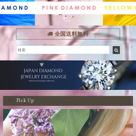
全国送料無料
Pick Up