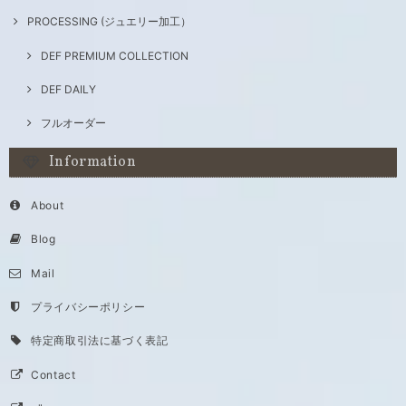
PROCESSING (ジュエリー加工）
DEF PREMIUM COLLECTION
DEF DAILY
フルオーダー
Information
About
Blog
Mail
プライバシーポリシー
特定商取引法に基づく表記
Contact